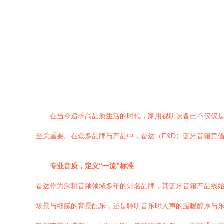
在当今追求高品质生活的时代，家用视听设备已不仅仅
至关重要。在众多品牌与产品中，奋达（F&D）蓝牙音箱凭
专业音质，定义“一流”标准
奋达作为深耕音频领域多年的知名品牌，其蓝牙音箱产品线始
场景与细腻的背景配乐，还是聆听音乐时人声的温暖醇厚与