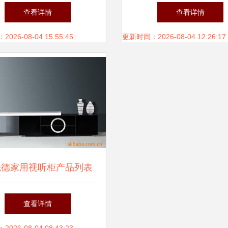
视听体验的智能新旗舰
税发票数据揭示家用视
查看详情
查看详情
销售新趋势
26-08-04 15:55:45
更新时间：2026-08-04 12:26:17
先德家用视听柜产品列表
打造完美家庭影院体验
查看详情