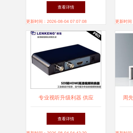
空间需要多少钱？
家
查看详情
更新时间：2026-08-04 07:07:08
更新时间：20
专业视听升级利器 供应
周
LKV368Pro SDI转HDMI高清
查看详情