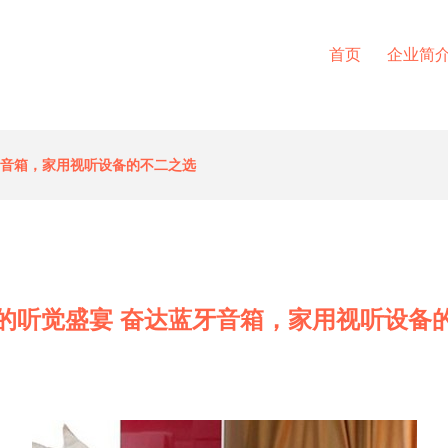
首页
企业简
牙音箱，家用视听设备的不二之选
的听觉盛宴 奋达蓝牙音箱，家用视听设备