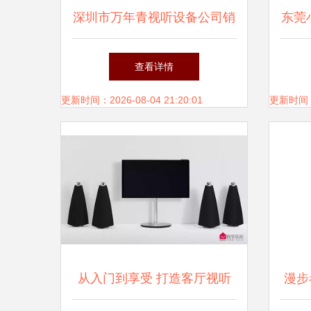
深圳市万年青视听设备公司销
东莞
售部 专业视听解决方案的可
家用
查看详情
靠伙伴
更新时间：2026-08-04 21:20:01
更新时间：20
从入门到享受 打造客厅视听
漫步者