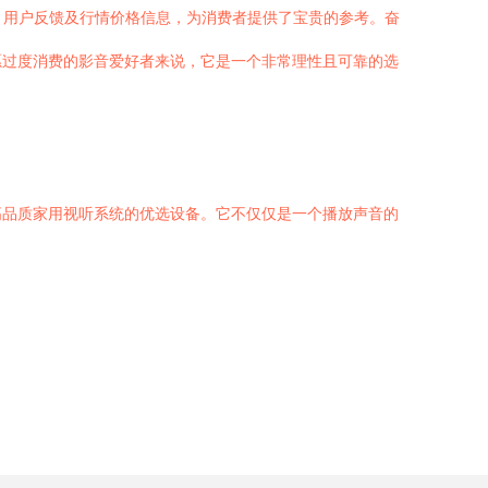
、用户反馈及行情价格信息，为消费者提供了宝贵的参考。奋
愿过度消费的影音爱好者来说，它是一个非常理性且可靠的选
高品质家用视听系统的优选设备。它不仅仅是一个播放声音的
。