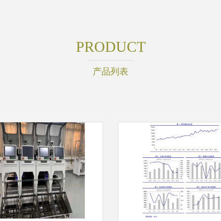
PRODUCT
产品列表