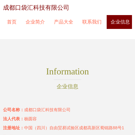
成都口袋汇科技有限公司
首页
企业简介
产品大全
联系我们
企业信息
Information
企业信息
公司名称：
成都口袋汇科技有限公司
法人代表：
杨圆容
注册地址：
中国（四川）自由贸易试验区成都高新区蜀锦路88号1