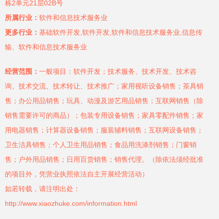
栋2单元21层02B号
所属行业：
软件和信息技术服务业
更多行业：
基础软件开发,软件开发,软件和信息技术服务业,信息传
输、软件和信息技术服务业
经营范围：
一般项目：软件开发；技术服务、技术开发、技术咨
询、技术交流、技术转让、技术推广；家用视听设备销售；茶具销
售；办公用品销售；玩具、动漫及游艺用品销售；互联网销售（除
销售需要许可的商品）；包装专用设备销售；家具零配件销售；家
用电器销售；计算器设备销售；服装辅料销售；互联网设备销售；
卫生洁具销售；个人卫生用品销售；食品用洗涤剂销售；门窗销
售；户外用品销售；日用百货销售；销售代理。（除依法须经批准
的项目外，凭营业执照依法自主开展经营活动）
如若转载，请注明出处：
http://www.xiaozhuke.com/information.html