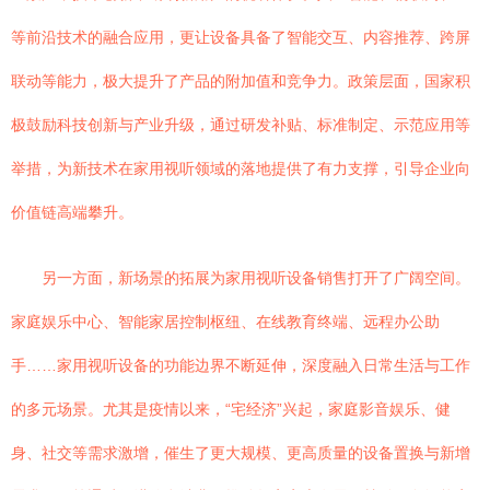
等前沿技术的融合应用，更让设备具备了智能交互、内容推荐、跨屏
联动等能力，极大提升了产品的附加值和竞争力。政策层面，国家积
极鼓励科技创新与产业升级，通过研发补贴、标准制定、示范应用等
举措，为新技术在家用视听领域的落地提供了有力支撑，引导企业向
价值链高端攀升。
另一方面，新场景的拓展为家用视听设备销售打开了广阔空间。
家庭娱乐中心、智能家居控制枢纽、在线教育终端、远程办公助
手……家用视听设备的功能边界不断延伸，深度融入日常生活与工作
的多元场景。尤其是疫情以来，“宅经济”兴起，家庭影音娱乐、健
身、社交等需求激增，催生了更大规模、更高质量的设备置换与新增