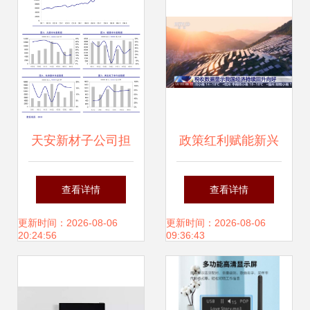
天安新材子公司担
政策红利赋能新兴
保公告 支持佛山石
产业发展，家用视
查看详情
查看详情
湾鹰牌陶瓷发展，
听设备销售迎来新
更新时间：2026-08-06
更新时间：2026-08-06
20:24:56
09:36:43
家用视听设备销售
机遇
业务稳健