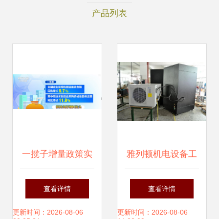
产品列表
一揽子增量政策实
雅列顿机电设备工
施一周年 家用视听
程维护保养规范与
查看详情
查看详情
设备销售数据透视
服务指南
更新时间：2026-08-06
更新时间：2026-08-06