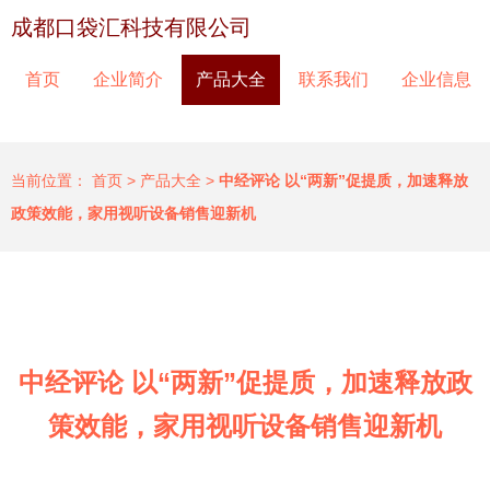
成都口袋汇科技有限公司
首页
企业简介
产品大全
联系我们
企业信息
当前位置：
首页
>
产品大全
>
中经评论 以“两新”促提质，加速释放
政策效能，家用视听设备销售迎新机
中经评论 以“两新”促提质，加速释放政
策效能，家用视听设备销售迎新机