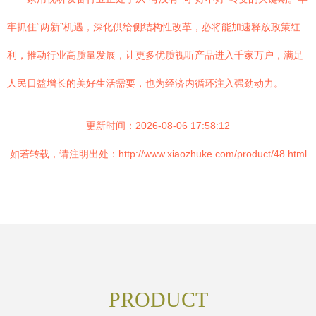
牢抓住“两新”机遇，深化供给侧结构性改革，必将能加速释放政策红
利，推动行业高质量发展，让更多优质视听产品进入千家万户，满足
人民日益增长的美好生活需要，也为经济内循环注入强劲动力。
更新时间：2026-08-06 17:58:12
如若转载，请注明出处：http://www.xiaozhuke.com/product/48.html
PRODUCT